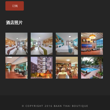
酒店照片
© COPYRIGHT 2016 BAAN THAI BOUTIQUE