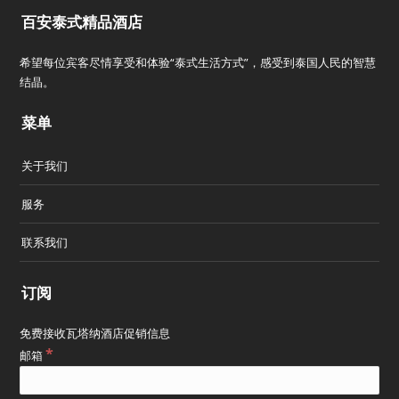
百安泰式精品酒店
希望每位宾客尽情享受和体验“泰式生活方式”，感受到泰国人民的智慧
结晶。
菜单
关于我们
服务
联系我们
订阅
免费接收瓦塔纳酒店促销信息
*
邮箱