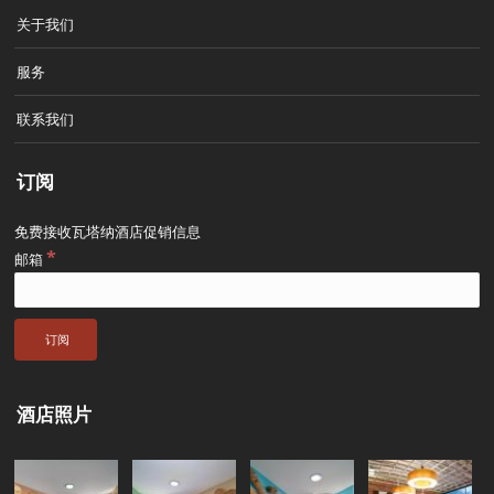
关于我们
服务
联系我们
订阅
免费接收瓦塔纳酒店促销信息
*
邮箱
酒店照片