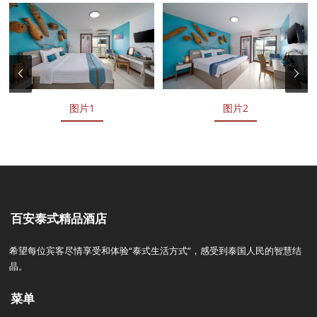
图片1
图片2
百安泰式精品酒店
希望每位宾客尽情享受和体验“泰式生活方式”，感受到泰国人民的智慧结
晶。
菜单